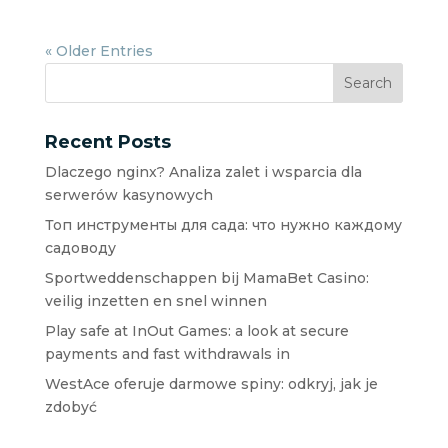
« Older Entries
Recent Posts
Dlaczego nginx? Analiza zalet i wsparcia dla
serwerów kasynowych
Топ инструменты для сада: что нужно каждому
садоводу
Sportweddenschappen bij MamaBet Casino:
veilig inzetten en snel winnen
Play safe at InOut Games: a look at secure
payments and fast withdrawals in
WestAce oferuje darmowe spiny: odkryj, jak je
zdobyć