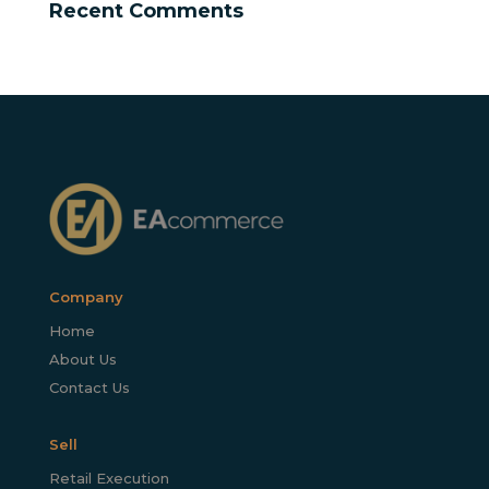
Recent Comments
Company
Home
About Us
Contact Us
Sell
Retail Execution