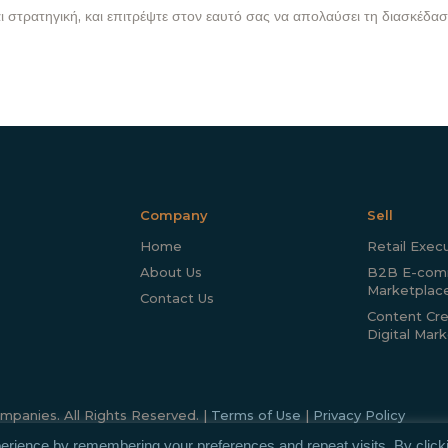
ι στρατηγική, και επιτρέψτε στον εαυτό σας να απολαύσει τη διασκέδα
Company
Sell
Home
Retail Exec
About Us
B2B E-com
Marketplac
Contact Us
Content Cre
Digital Mar
mpanies. All Rights Reserved. |
Terms of Use
|
Privacy Policy
erience by remembering your preferences and repeat visits. By click