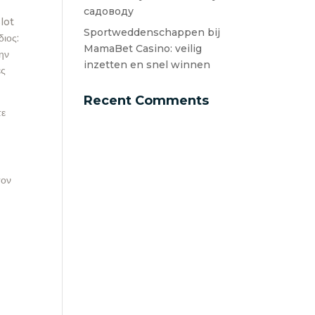
садоводу
slot
Sportweddenschappen bij
διος:
MamaBet Casino: veilig
την
inzetten en snel winnen
ές
Recent Comments
τε
τον