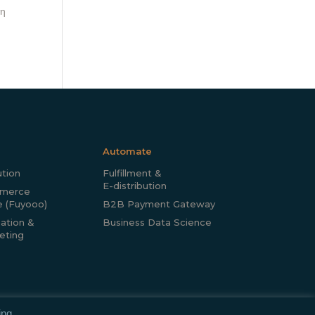
ση
Automate
ution
Fulfillment &
E-distribution
merce
e (Fuyooo)
B2B Payment Gateway
ation &
Business Data Science
keting
ing