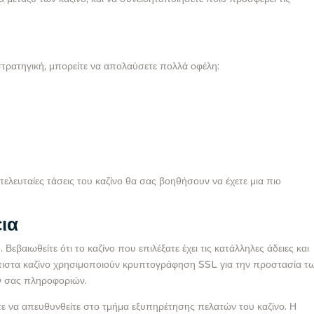
στρατηγική, μπορείτε να απολαύσετε πολλά οφέλη:
τελευταίες τάσεις του καζίνο θα σας βοηθήσουν να έχετε μια πιο
ια
. Βεβαιωθείτε ότι το καζίνο που επιλέξατε έχει τις κατάλληλες άδειες και
όπιστα καζίνο χρησιμοποιούν κρυπτογράφηση SSL για την προστασία τ
ν σας πληροφοριών.
ίτε να απευθυνθείτε στο τμήμα εξυπηρέτησης πελατών του καζίνο. Η