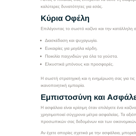
καλύτερες δυνατότητες για εσάς.
Κύρια Οφέλη
Επιλέγοντας το σωστό καζίνο και την κατάλληλη 
Διασκέδαση και ψυχαγωγία.
Ευκαιρίες για μεγάλα κέρδη.
Ποικιλία παιχνιδιών για όλα τα γούστα.
Ελκυστικά μπόνους και προσφορές.
Η σωστή στρατηγική και η ενημέρωση σας για τις 
ικανοποιητική εμπειρία.
Εμπιστοσύνη και Ασφάλε
Η ασφάλεια είναι κρίσιμη όταν επιλέγετε ένα καζίνο
χρησιμοποιεί σύγχρονα μέτρα ασφαλείας. Τα αξι
προσωπικών σας δεδομένων και των οικονομικώ
Αν έχετε απορίες σχετικά με την ασφάλεια, μπορε