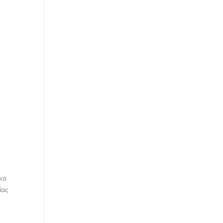
κά
ίας