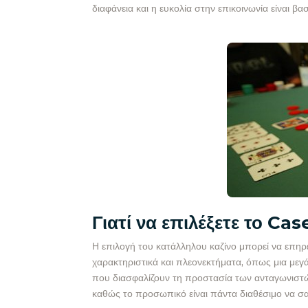
διαφάνεια και η ευκολία στην επικοινωνία είναι βα
Γιατί να επιλέξετε το Ca
Η επιλογή του κατάλληλου καζίνο μπορεί να επηρ
χαρακτηριστικά και πλεονεκτήματα, όπως μια μεγά
που διασφαλίζουν τη προστασία των ανταγωνιστών
καθώς το προσωπικό είναι πάντα διαθέσιμο να σα