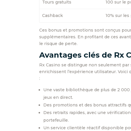
Tours gratuits
100 sur le p
Cashback
10% sur les
Ces bonus et promotions sont conçus pour 
supplémentaires. En profitant de ces avant
le risque de perte.
Avantages clés de Rx 
Rx Casino se distingue non seulement par s
enrichissent l’expérience utilisateur. Voi
:
Une vaste bibliothèque de plus de 2 000 j
jeux en direct.
Des promotions et des bonus attractifs qui
Des retraits rapides, avec une vérificati
portefeuille.
Un service clientèle réactif disponible p