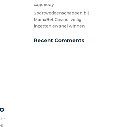
садоводу
Sportweddenschappen bij
MamaBet Casino: veilig
inzetten en snel winnen
Recent Comments
no
tir
es