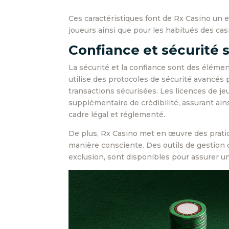
Ces caractéristiques font de Rx Casino un 
joueurs ainsi que pour les habitués des cas
Confiance et sécurité 
La sécurité et la confiance sont des élémen
utilise des protocoles de sécurité avancés 
transactions sécurisées. Les licences de j
supplémentaire de crédibilité, assurant ain
cadre légal et réglementé.
De plus, Rx Casino met en œuvre des prati
manière consciente. Des outils de gestion 
exclusion, sont disponibles pour assurer u