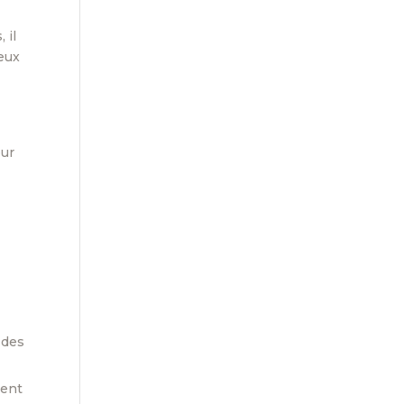
 il
jeux
our
 des
ment