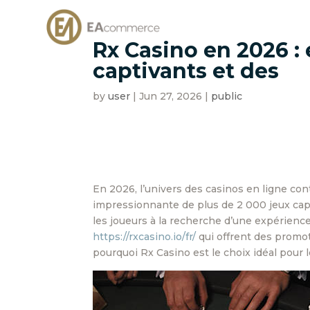
Rx Casino en 2026 : 
captivants et des
by
user
|
Jun 27, 2026
|
public
En 2026, l’univers des casinos en ligne con
impressionnante de plus de 2 000 jeux capt
les joueurs à la recherche d’une expérience
https://rxcasino.io/fr/
qui offrent des promot
pourquoi Rx Casino est le choix idéal pour 