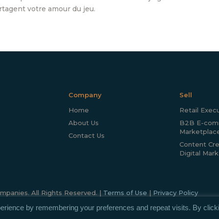
tagent votre amour du jeu.
Company
Sell
Home
Retail Exec
About Us
B2B E-com
Marketplac
Contact Us
Content Cre
Digital Mar
mpanies. All Rights Reserved. |
Terms of Use
|
Privacy Policy
erience by remembering your preferences and repeat visits. By click