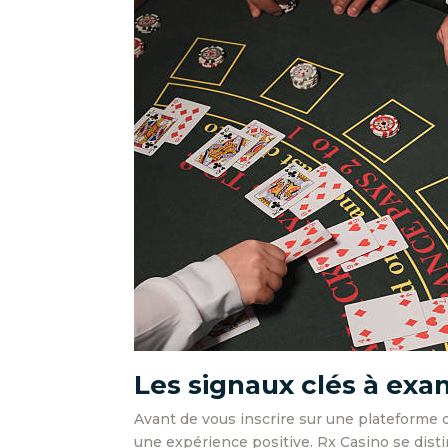
Les signaux clés à exa
Avant de vous inscrire sur une plateforme de
une expérience positive. Rx Casino se distin