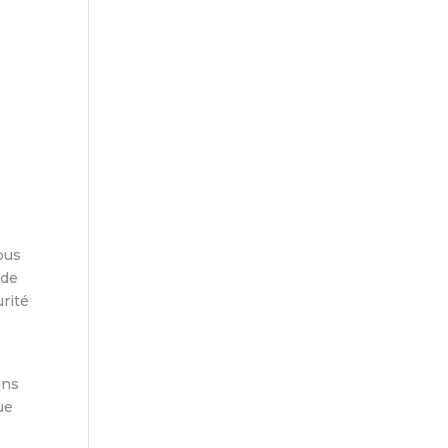
ous
 de
urité
ans
ue