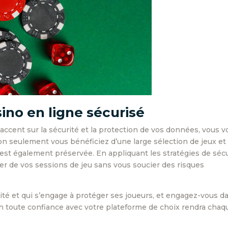
ino en ligne sécurisé
’accent sur la sécurité et la protection de vos données, vous v
n seulement vous bénéficiez d’une large sélection de jeux et
t est également préservée. En appliquant les stratégies de séc
r de vos sessions de jeu sans vous soucier des risques
rité et qui s’engage à protéger ses joueurs, et engagez-vous d
 en toute confiance avec votre plateforme de choix rendra chaq