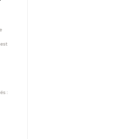
de
 est
és :