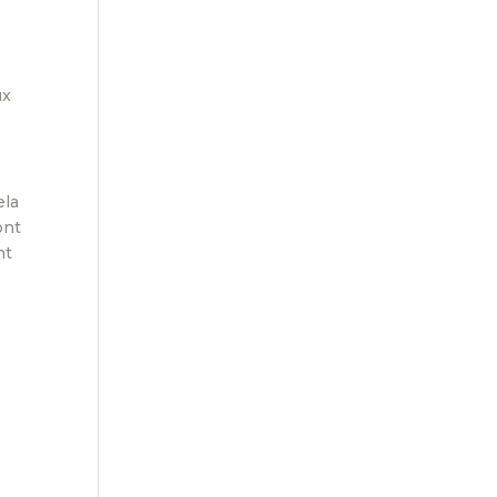
ux
ela
ont
nt