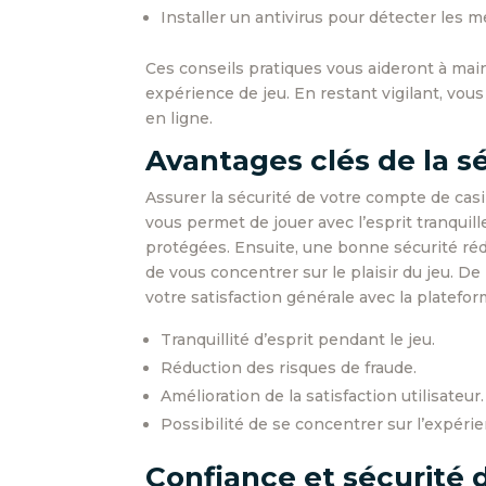
Installer un antivirus pour détecter les
Ces conseils pratiques vous aideront à main
expérience de jeu. En restant vigilant, vou
en ligne.
Avantages clés de la sé
Assurer la sécurité de votre compte de cas
vous permet de jouer avec l’esprit tranquil
protégées. Ensuite, une bonne sécurité rédu
de vous concentrer sur le plaisir du jeu. D
votre satisfaction générale avec la platefor
Tranquillité d’esprit pendant le jeu.
Réduction des risques de fraude.
Amélioration de la satisfaction utilisateur.
Possibilité de se concentrer sur l’expérie
Confiance et sécurité d