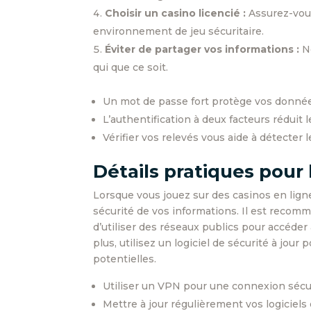
Choisir un casino licencié :
Assurez-vous
environnement de jeu sécuritaire.
Éviter de partager vos informations :
Ne
qui que ce soit.
Un mot de passe fort protège vos donné
L’authentification à deux facteurs réduit l
Vérifier vos relevés vous aide à détecter 
Détails pratiques pour 
Lorsque vous jouez sur des casinos en ligne
sécurité de vos informations. Il est recom
d’utiliser des réseaux publics pour accéder
plus, utilisez un logiciel de sécurité à jo
potentielles.
Utiliser un VPN pour une connexion sécu
Mettre à jour régulièrement vos logiciels 