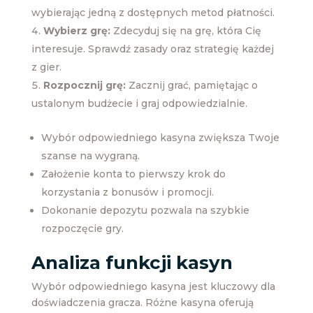
wybierając jedną z dostępnych metod płatności.
Wybierz grę:
Zdecyduj się na grę, która Cię
interesuje. Sprawdź zasady oraz strategię każdej
z gier.
Rozpocznij grę:
Zacznij grać, pamiętając o
ustalonym budżecie i graj odpowiedzialnie.
Wybór odpowiedniego kasyna zwiększa Twoje
szanse na wygraną.
Założenie konta to pierwszy krok do
korzystania z bonusów i promocji.
Dokonanie depozytu pozwala na szybkie
rozpoczęcie gry.
Analiza funkcji kasyn
Wybór odpowiedniego kasyna jest kluczowy dla
doświadczenia gracza. Różne kasyna oferują