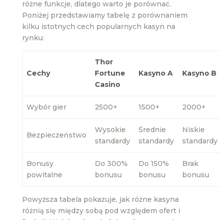
różne funkcje, dlatego warto je porównać.
Poniżej przedstawiamy tabelę z porównaniem
kilku istotnych cech popularnych kasyn na
rynku:
Thor
Cechy
Fortune
Kasyno A
Kasyno B
Casino
Wybór gier
2500+
1500+
2000+
Wysokie
Średnie
Niskie
Bezpieczeństwo
standardy
standardy
standardy
Bonusy
Do 300%
Do 150%
Brak
powitalne
bonusu
bonusu
bonusu
Powyższa tabela pokazuje, jak różne kasyna
różnią się między sobą pod względem ofert i