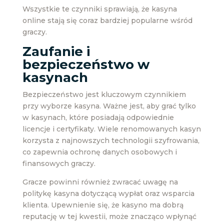
Wszystkie te czynniki sprawiają, że kasyna
online stają się coraz bardziej popularne wśród
graczy.
Zaufanie i
bezpieczeństwo w
kasynach
Bezpieczeństwo jest kluczowym czynnikiem
przy wyborze kasyna. Ważne jest, aby grać tylko
w kasynach, które posiadają odpowiednie
licencje i certyfikaty. Wiele renomowanych kasyn
korzysta z najnowszych technologii szyfrowania,
co zapewnia ochronę danych osobowych i
finansowych graczy.
Gracze powinni również zwracać uwagę na
politykę kasyna dotyczącą wypłat oraz wsparcia
klienta. Upewnienie się, że kasyno ma dobrą
reputację w tej kwestii, może znacząco wpłynąć