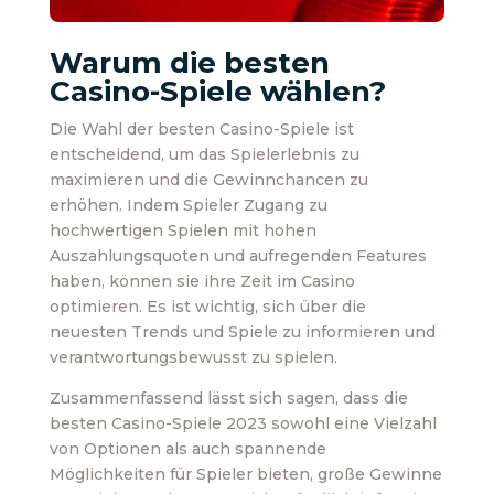
Warum die besten
Casino-Spiele wählen?
Die Wahl der besten Casino-Spiele ist
entscheidend, um das Spielerlebnis zu
maximieren und die Gewinnchancen zu
erhöhen. Indem Spieler Zugang zu
hochwertigen Spielen mit hohen
Auszahlungsquoten und aufregenden Features
haben, können sie ihre Zeit im Casino
optimieren. Es ist wichtig, sich über die
neuesten Trends und Spiele zu informieren und
verantwortungsbewusst zu spielen.
Zusammenfassend lässt sich sagen, dass die
besten Casino-Spiele 2023 sowohl eine Vielzahl
von Optionen als auch spannende
Möglichkeiten für Spieler bieten, große Gewinne