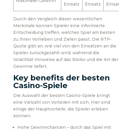
Maximaler Gewinn
Einsatz
Einsatz
Einsatz
Durch den Vergleich dieser wesentlichen
Merkmale können Spieler eine informierte
Entscheidung treffen, welches Spiel am besten
zu ihren Vorlieben und Zielen passt. Die RTP-
Quote gibt an, wie viel von den Einsätzen an die
Spieler zurückgezahlt wird, während die
Volatilität Hinweise auf das Risiko und die Art der
Gewinne liefert.
Key benefits der besten
Casino-Spiele
Die Auswahl der besten Casino-Spiele bringt
eine Vielzahl von Vorteilen mit sich. Hier sind
einige der Hauptvorteile, die Spieler erleben
können:
Hohe Gewinnchancen – durch das Spiel mit