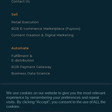
Contact Us
Sell
Retail Execution
B2B E-commerce Marketplace (Fuyooo)
Content Creation & Digital Marketing
Automate
Fulfillment &
E-distribution
B2B Payment Gateway
Business Data Science
We use cookies on our website to give you the most relevant
© Copyright 2021 Eastern-Alliance Group of
experience by remembering your preferences and repeat
Companies. All Rights Reserved. |
Terms of Use
|
visits. By clicking “Accept”, you consent to the use of ALL the
Privacy Policy
cookies.