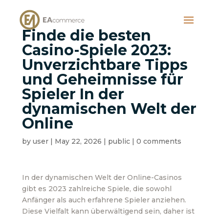
Finde die besten
Casino-Spiele 2023:
Unverzichtbare Tipps
und Geheimnisse für
Spieler In der
dynamischen Welt der
Online
by
user
|
May 22, 2026
|
public
|
0 comments
In der dynamischen Welt der Online-Casinos
gibt es 2023 zahlreiche Spiele, die sowohl
Anfänger als auch erfahrene Spieler anziehen.
Diese Vielfalt kann überwältigend sein, daher ist