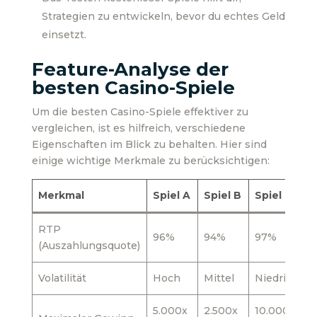
Strategien zu entwickeln, bevor du echtes Geld
einsetzt.
Feature-Analyse der
besten Casino-Spiele
Um die besten Casino-Spiele effektiver zu
vergleichen, ist es hilfreich, verschiedene
Eigenschaften im Blick zu behalten. Hier sind
einige wichtige Merkmale zu berücksichtigen:
Merkmal
Spiel A
Spiel B
Spiel C
RTP
96%
94%
97%
(Auszahlungsquote)
Volatilität
Hoch
Mittel
Niedrig
5.000x
2.500x
10.000x