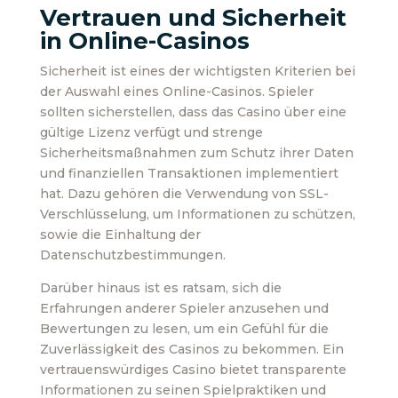
Vertrauen und Sicherheit
in Online-Casinos
Sicherheit ist eines der wichtigsten Kriterien bei
der Auswahl eines Online-Casinos. Spieler
sollten sicherstellen, dass das Casino über eine
gültige Lizenz verfügt und strenge
Sicherheitsmaßnahmen zum Schutz ihrer Daten
und finanziellen Transaktionen implementiert
hat. Dazu gehören die Verwendung von SSL-
Verschlüsselung, um Informationen zu schützen,
sowie die Einhaltung der
Datenschutzbestimmungen.
Darüber hinaus ist es ratsam, sich die
Erfahrungen anderer Spieler anzusehen und
Bewertungen zu lesen, um ein Gefühl für die
Zuverlässigkeit des Casinos zu bekommen. Ein
vertrauenswürdiges Casino bietet transparente
Informationen zu seinen Spielpraktiken und