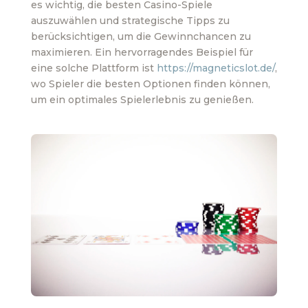
es wichtig, die besten Casino-Spiele
auszuwählen und strategische Tipps zu
berücksichtigen, um die Gewinnchancen zu
maximieren. Ein hervorragendes Beispiel für
eine solche Plattform ist
https://magneticslot.de/
,
wo Spieler die besten Optionen finden können,
um ein optimales Spielerlebnis zu genießen.