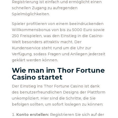
Registrierung ist einfach und ermöglicht einen
schnellen Zugang zu aufregenden
Spielmöglichkeiten.
Spieler profitieren von einem beeindruckenden
Willkommensbonus von bis zu 5000 Euro sowie
250 Freispielen, was den Einstieg in die Casino-
Welt besonders attraktiv macht. Der
Kundenservice steht rund um die Uhr zur
Verfügung, sodass Fragen und Anliegen jederzeit
geklärt werden können.
Wie man im Thor Fortune
Casino startet
Der Einstieg ins Thor Fortune Casino ist dank
des benutzerfreundlichen Designs der Plattform
unkompliziert. Hier sind die Schritte, die Sie
befolgen sollten, um sofort loslegen zu können:
Konto erstellen:
Registrieren Sie sich auf der