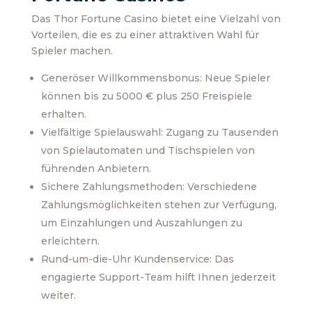
Das Thor Fortune Casino bietet eine Vielzahl von
Vorteilen, die es zu einer attraktiven Wahl für
Spieler machen.
Generöser Willkommensbonus: Neue Spieler
können bis zu 5000 € plus 250 Freispiele
erhalten.
Vielfältige Spielauswahl: Zugang zu Tausenden
von Spielautomaten und Tischspielen von
führenden Anbietern.
Sichere Zahlungsmethoden: Verschiedene
Zahlungsmöglichkeiten stehen zur Verfügung,
um Einzahlungen und Auszahlungen zu
erleichtern.
Rund-um-die-Uhr Kundenservice: Das
engagierte Support-Team hilft Ihnen jederzeit
weiter.