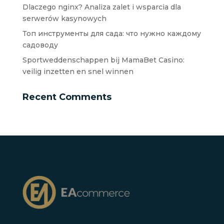
Dlaczego nginx? Analiza zalet i wsparcia dla
serwerów kasynowych
Топ инструменты для сада: что нужно каждому
садоводу
Sportweddenschappen bij MamaBet Casino:
veilig inzetten en snel winnen
Recent Comments