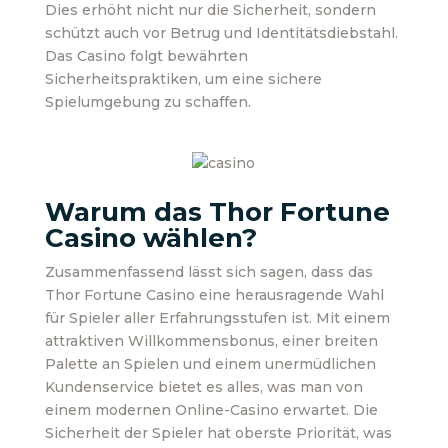
Dies erhöht nicht nur die Sicherheit, sondern
schützt auch vor Betrug und Identitätsdiebstahl.
Das Casino folgt bewährten
Sicherheitspraktiken, um eine sichere
Spielumgebung zu schaffen.
Warum das Thor Fortune
Casino wählen?
Zusammenfassend lässt sich sagen, dass das
Thor Fortune Casino eine herausragende Wahl
für Spieler aller Erfahrungsstufen ist. Mit einem
attraktiven Willkommensbonus, einer breiten
Palette an Spielen und einem unermüdlichen
Kundenservice bietet es alles, was man von
einem modernen Online-Casino erwartet. Die
Sicherheit der Spieler hat oberste Priorität, was