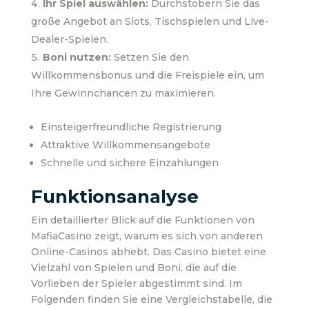
Ihr Spiel auswählen:
Durchstöbern Sie das
große Angebot an Slots, Tischspielen und Live-
Dealer-Spielen.
Boni nutzen:
Setzen Sie den
Willkommensbonus und die Freispiele ein, um
Ihre Gewinnchancen zu maximieren.
Einsteigerfreundliche Registrierung
Attraktive Willkommensangebote
Schnelle und sichere Einzahlungen
Funktionsanalyse
Ein detaillierter Blick auf die Funktionen von
MafiaCasino zeigt, warum es sich von anderen
Online-Casinos abhebt. Das Casino bietet eine
Vielzahl von Spielen und Boni, die auf die
Vorlieben der Spieler abgestimmt sind. Im
Folgenden finden Sie eine Vergleichstabelle, die