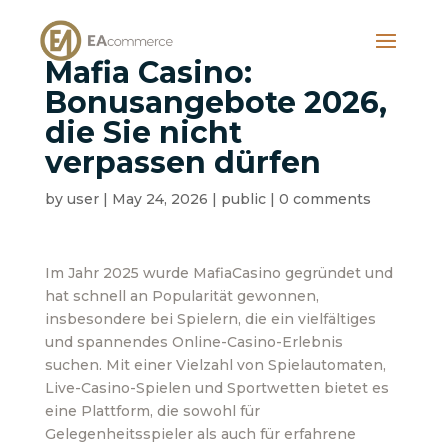
Mafia Casino:
Bonusangebote 2026,
die Sie nicht
verpassen dürfen
by
user
|
May 24, 2026
|
public
|
0 comments
Im Jahr 2025 wurde MafiaCasino gegründet und
hat schnell an Popularität gewonnen,
insbesondere bei Spielern, die ein vielfältiges
und spannendes Online-Casino-Erlebnis
suchen. Mit einer Vielzahl von Spielautomaten,
Live-Casino-Spielen und Sportwetten bietet es
eine Plattform, die sowohl für
Gelegenheitsspieler als auch für erfahrene