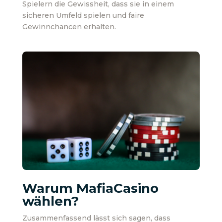
Spielern die Gewissheit, dass sie in einem
sicheren Umfeld spielen und faire
Gewinnchancen erhalten.
Warum MafiaCasino
wählen?
Zusammenfassend lässt sich sagen, dass