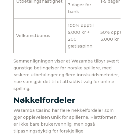
Utbetalingshastighet
1-5 dager
2
3 dager for
bank
100% opptil
7
5,000 kr +
50% opptil
Velkomstbonus
o
200
3,000 kr
4
gratisspinn
Sammenligningen viser at Wazamba tilbyr svært
gunstige betingelser for norske spillere, med
raskere utbetalinger og flere innskuddsmetoder,
noe som gjør det til et attraktivt valg for online
spilling.
Nøkkelfordeler
Wazamba Casino har flere nøkkelfordeler som
gjør opplevelsen unik for spillerne. Plattformen
er ikke bare brukervennlig, men også
tilpasningsdyktig for forskjellige