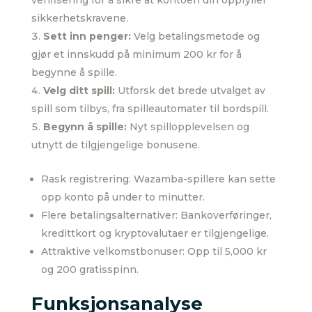
verifisering for å sikre at kontoen din oppfyller
sikkerhetskravene.
Sett inn penger:
Velg betalingsmetode og
gjør et innskudd på minimum 200 kr for å
begynne å spille.
Velg ditt spill:
Utforsk det brede utvalget av
spill som tilbys, fra spilleautomater til bordspill.
Begynn å spille:
Nyt spillopplevelsen og
utnytt de tilgjengelige bonusene.
Rask registrering: Wazamba-spillere kan sette
opp konto på under to minutter.
Flere betalingsalternativer: Bankoverføringer,
kredittkort og kryptovalutaer er tilgjengelige.
Attraktive velkomstbonuser: Opp til 5,000 kr
og 200 gratisspinn.
Funksjonsanalyse