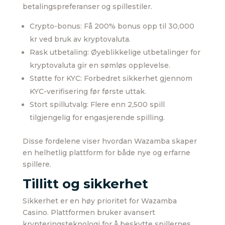
betalingspreferanser og spillestiler.
Crypto-bonus: Få 200% bonus opp til 30,000
kr ved bruk av kryptovaluta.
Rask utbetaling: Øyeblikkelige utbetalinger for
kryptovaluta gir en sømløs opplevelse.
Støtte for KYC: Forbedret sikkerhet gjennom
KYC-verifisering før første uttak.
Stort spillutvalg: Flere enn 2,500 spill
tilgjengelig for engasjerende spilling.
Disse fordelene viser hvordan Wazamba skaper
en helhetlig plattform for både nye og erfarne
spillere.
Tillitt og sikkerhet
Sikkerhet er en høy prioritet for Wazamba
Casino. Plattformen bruker avansert
krypteringsteknologi for å beskytte spillernes