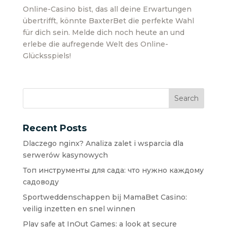
Online-Casino bist, das all deine Erwartungen
übertrifft, könnte BaxterBet die perfekte Wahl
für dich sein. Melde dich noch heute an und
erlebe die aufregende Welt des Online-
Glücksspiels!
Recent Posts
Dlaczego nginx? Analiza zalet i wsparcia dla
serwerów kasynowych
Топ инструменты для сада: что нужно каждому
садоводу
Sportweddenschappen bij MamaBet Casino:
veilig inzetten en snel winnen
Play safe at InOut Games: a look at secure