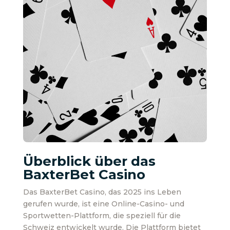
Überblick über das
BaxterBet Casino
Das BaxterBet Casino, das 2025 ins Leben
gerufen wurde, ist eine Online-Casino- und
Sportwetten-Plattform, die speziell für die
Schweiz entwickelt wurde. Die Plattform bietet