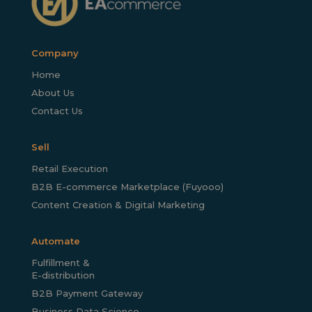
Company
Home
About Us
Contact Us
Sell
Retail Execution
B2B E-commerce Marketplace (Fuyooo)
Content Creation & Digital Marketing
Automate
Fulfillment &
E-distribution
B2B Payment Gateway
Business Data Science