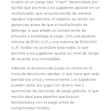
Aviator es un juego tipo “Crash” desarrollado por
Spribe que permite a los jugadores apostar en un
multiplicador que va aumentando de manera
rápida e impredecible. El objetivo es retirar tus
ganancias antes de que el multiplicador se
detenga, lo que añade un componente de
emoción y estrategia al juego. Con una apuesta
mínima de $100 CLP y una máxima de $100,000
CLP, Aviator es accesible para todos, lo que
permite a los jugadores ajustar su nivel de riesgo
de acuerdo a su comodidad.
Además, la dinámica del juego se centra en la
toma de decisiones rápidas, lo que hace que cada
partida sea única y emocionante. Los jugadores
pueden optar por jugar con dinero real o
aprovechar las opciones de juego gratuito, lo que
resulta ideal para aquellos que buscan
familiarizarse con el juego antes de
comprometer fondos.