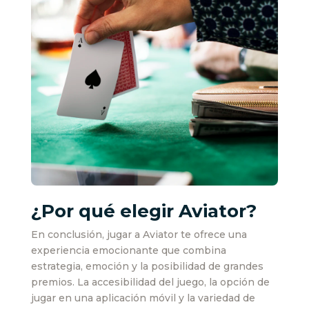
¿Por qué elegir Aviator?
En conclusión, jugar a Aviator te ofrece una
experiencia emocionante que combina
estrategia, emoción y la posibilidad de grandes
premios. La accesibilidad del juego, la opción de
jugar en una aplicación móvil y la variedad de