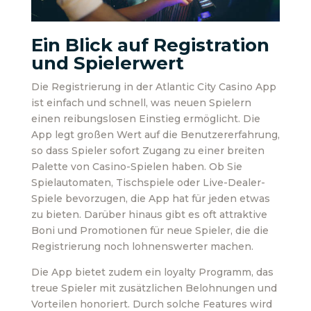
Ein Blick auf Registration
und Spielerwert
Die Registrierung in der Atlantic City Casino App
ist einfach und schnell, was neuen Spielern
einen reibungslosen Einstieg ermöglicht. Die
App legt großen Wert auf die Benutzererfahrung,
so dass Spieler sofort Zugang zu einer breiten
Palette von Casino-Spielen haben. Ob Sie
Spielautomaten, Tischspiele oder Live-Dealer-
Spiele bevorzugen, die App hat für jeden etwas
zu bieten. Darüber hinaus gibt es oft attraktive
Boni und Promotionen für neue Spieler, die die
Registrierung noch lohnenswerter machen.
Die App bietet zudem ein loyalty Programm, das
treue Spieler mit zusätzlichen Belohnungen und
Vorteilen honoriert. Durch solche Features wird