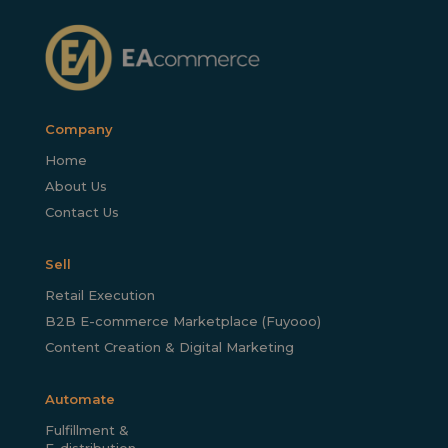
Company
Home
About Us
Contact Us
Sell
Retail Execution
B2B E-commerce Marketplace (Fuyooo)
Content Creation & Digital Marketing
Automate
Fulfillment &
E-distribution