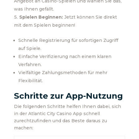
Angebot an Casino-Spielen und wählen Sie das,
was Ihnen gefällt.
Spielen Beginnen:
Jetzt können Sie direkt
mit dem Spielen beginnen!
Schnelle Registrierung für sofortigen Zugriff
auf Spiele.
Einfache Verifizierung nach einem klaren
Verfahren.
Vielfältige Zahlungsmethoden für mehr
Flexibilität.
Schritte zur App-Nutzung
Die folgenden Schritte helfen Ihnen dabei, sich
in der Atlantic City Casino App schnell
zurechtzufinden und das Beste daraus zu
machen: