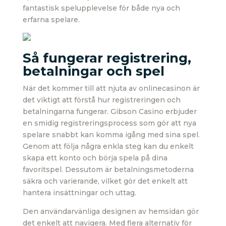
fantastisk spelupplevelse för både nya och
erfarna spelare.
Så fungerar registrering,
betalningar och spel
När det kommer till att njuta av onlinecasinon är
det viktigt att förstå hur registreringen och
betalningarna fungerar. Gibson Casino erbjuder
en smidig registreringsprocess som gör att nya
spelare snabbt kan komma igång med sina spel.
Genom att följa några enkla steg kan du enkelt
skapa ett konto och börja spela på dina
favoritspel. Dessutom är betalningsmetoderna
säkra och varierande, vilket gör det enkelt att
hantera insättningar och uttag.
Den användarvänliga designen av hemsidan gör
det enkelt att navigera. Med flera alternativ för