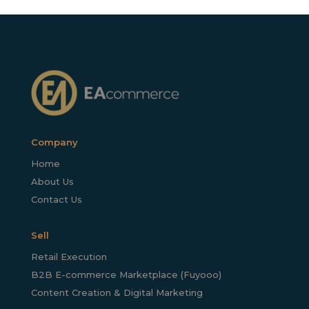
Company
Home
About Us
Contact Us
Sell
Retail Execution
B2B E-commerce Marketplace (Fuyooo)
Content Creation & Digital Marketing