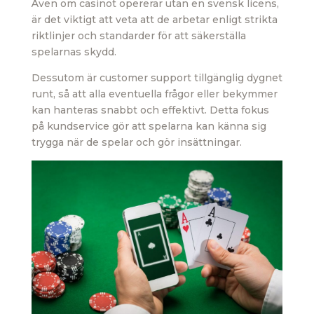
Även om casinot opererar utan en svensk licens,
är det viktigt att veta att de arbetar enligt strikta
riktlinjer och standarder för att säkerställa
spelarnas skydd.
Dessutom är customer support tillgänglig dygnet
runt, så att alla eventuella frågor eller bekymmer
kan hanteras snabbt och effektivt. Detta fokus
på kundservice gör att spelarna kan känna sig
trygga när de spelar och gör insättningar.