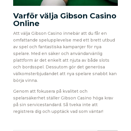
Varför välja Gibson Casino
Online
Att välja Gibson Casino innebär att du får en
omfattande spelupplevelse med ett brett utbud
av spel och fantastiska kampanjer för nya
spelare. Med en säker och användarvänlig
plattform är det enkelt att njuta av både slots
och bordsspel. Dessutom gör det generösa
välkomsterbjudandet att nya spelare snabbt kan
börja vinna.
Genom att fokusera på kvalitet och
spelarsäkerhet ställer Gibson Casino höga krav
på sin servicestandard. Så tveka inte att
registrera dig och upptäck vad som väntar!