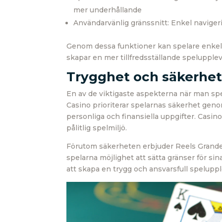
mer underhållande
Användarvänlig gränssnitt: Enkel navigerin
Genom dessa funktioner kan spelare enkelt h
skapar en mer tillfredsställande spelupplev
Trygghet och säkerhet
En av de viktigaste aspekterna när man spe
Casino prioriterar spelarnas säkerhet gen
personliga och finansiella uppgifter. Casinot
pålitlig spelmiljö.
Förutom säkerheten erbjuder Reels Grande C
spelarna möjlighet att sätta gränser för si
att skapa en trygg och ansvarsfull speluppl