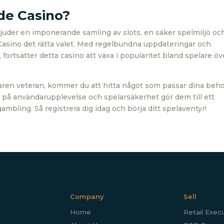
nde Casino?
bjuder en imponerande samling av slots, en säker spelmiljö oc
Casino det rätta valet. Med regelbundna uppdateringar och
fortsätter detta casino att växa i popularitet bland spelare öv
faren veteran, kommer du att hitta något som passar dina beh
 på användarupplevelse och spelarsäkerhet gör dem till ett
 gambling. Så registrera dig idag och börja ditt speläventyr!
Company
Sell
Home
Retail Exec