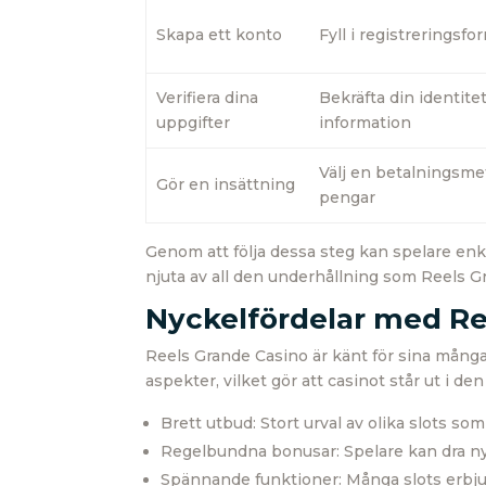
Skapa ett konto
Fyll i registreringsfo
Verifiera dina
Bekräfta din identit
uppgifter
information
Välj en betalningsme
Gör en insättning
pengar
Genom att följa dessa steg kan spelare enk
njuta av all den underhållning som Reels G
Nyckelfördelar med Re
Reels Grande Casino är känt för sina många 
aspekter, vilket gör att casinot står ut i 
Brett utbud: Stort urval av olika slots som
Regelbundna bonusar: Spelare kan dra ny
Spännande funktioner: Många slots erbju