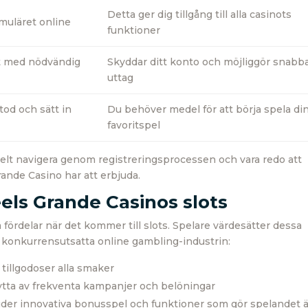
Detta ger dig tillgång till alla casinots
rmuläret online
funktioner
et med nödvändig
Skyddar ditt konto och möjliggör snabb
uttag
tod och sätt in
Du behöver medel för att börja spela di
favoritspel
elt navigera genom registreringsprocessen och vara redo att
rande Casino har att erbjuda.
els Grande Casinos slots
fördelar när det kommer till slots. Spelare värdesätter dessa
den konkurrensutsatta online gambling-industrin:
 tillgodoser alla smaker
tta av frekventa kampanjer och belöningar
der innovativa bonusspel och funktioner som gör spelandet 