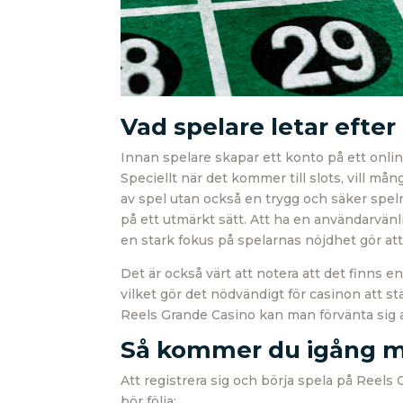
Vad spelare letar efter
Innan spelare skapar ett konto på ett onlin
Speciellt när det kommer till slots, vill må
av spel utan också en trygg och säker spel
på ett utmärkt sätt. Att ha en användarvän
en stark fokus på spelarnas nöjdhet gör att
Det är också värt att notera att det finns 
vilket gör det nödvändigt för casinon att 
Reels Grande Casino kan man förvänta sig at
Så kommer du igång m
Att registrera sig och börja spela på Reels
bör följa: