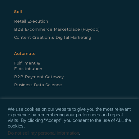
Sell
Retail Execution
B2B E-commerce Marketplace (Fuyooo)
Content Creation & Digital Marketing
Automate
Fulfillment &
E-distribution
B2B Payment Gateway
Business Data Science
We use cookies on our website to give you the most relevant
© Copyright 2021 Eastern-Alliance Group of
experience by remembering your preferences and repeat
Companies. All Rights Reserved. |
Terms of Use
|
visits. By clicking “Accept”, you consent to the use of ALL the
Privacy Policy
cookies.
Do not sell my personal information
.