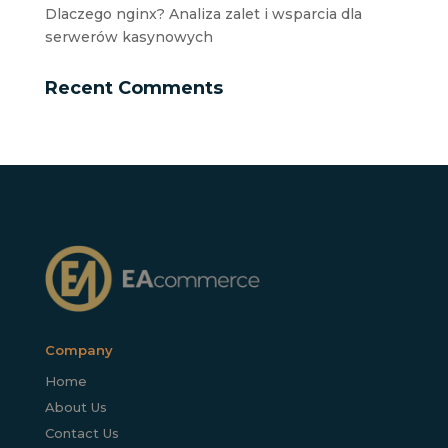
Dlaczego nginx? Analiza zalet i wsparcia dla
serwerów kasynowych
Recent Comments
Company
Home
About Us
Contact Us