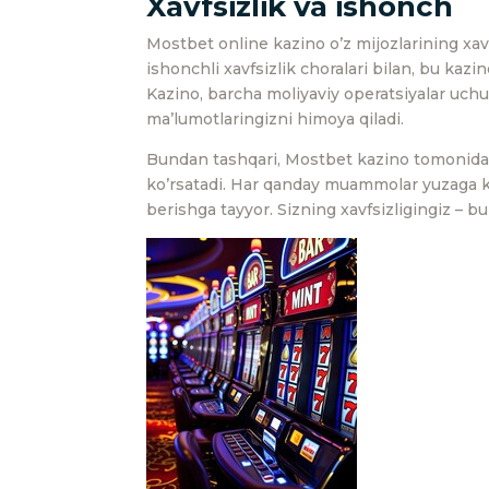
Xavfsizlik va ishonch
Mostbet online kazino o’z mijozlarining xavfs
ishonchli xavfsizlik choralari bilan, bu kazi
Kazino, barcha moliyaviy operatsiyalar uchu
ma’lumotlaringizni himoya qiladi.
Bundan tashqari, Mostbet kazino tomonidan 
ko’rsatadi. Har qanday muammolar yuzaga ke
berishga tayyor. Sizning xavfsizligingiz – bu