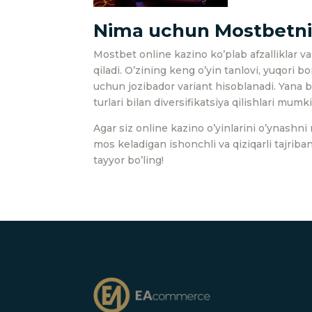
Nima uchun Mostbetni 
Mostbet online kazino ko’plab afzalliklar v
qiladi. O’zining keng o’yin tanlovi, yuqori b
uchun jozibador variant hisoblanadi. Yana bir
turlari bilan diversifikatsiya qilishlari mumk
Agar siz online kazino o’yinlarini o’ynashni
mos keladigan ishonchli va qiziqarli tajriba
tayyor bo’ling!