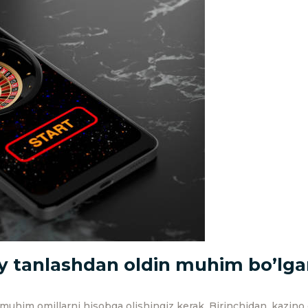
oy tanlashdan oldin muhim bo’lg
 muhim omillarni hisobga olishingiz kerak. Birinchidan, kazino 