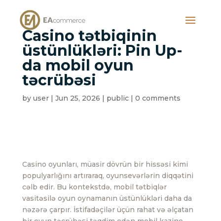
Casino tətbiqinin
üstünlükləri: Pin Up-
da mobil oyun
təcrübəsi
by
user
|
Jun 25, 2026
|
public
|
0 comments
Casino oyunları, müasir dövrün bir hissəsi kimi
populyarlığını artıraraq, oyunsevərlərin diqqətini
cəlb edir. Bu kontekstdə, mobil tətbiqlər
vasitəsilə oyun oynamanın üstünlükləri daha da
nəzərə çarpır. İstifadəçilər üçün rahat və əlçatan