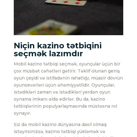
Niçin kazino tətbiqini
seçmək lazımdır
Mobil kazino tətbiqi seçmək, oyunçular üçün bir
çox müsbət cəhətləri gətirir. Təklif olunan geniş
oyun çeşidi və istifadənin rahatlığı, müasir dövrün
oyunsevərləri üçün əhəmiyyətlidir. Oyunçular,
istədikləri zaman və istədikləri yerdən oyun
oynama imkanı əldə edirlər. Bu da, kazino
tətbiqlərinin populyarlaşmasında müstəsna rol
oynayır.
Siz də mobil kazino dünyasına daxil olmaq
istəyirsinizsə, kazino tətbiqi yükləmək və