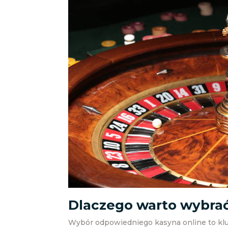
Dlaczego warto wybra
Wybór odpowiedniego kasyna online to kluc