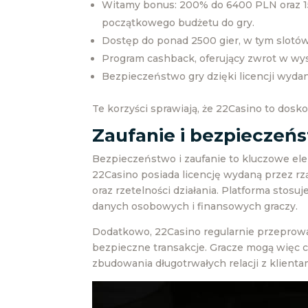
Witamy bonus: 200% do 6400 PLN oraz 1
początkowego budżetu do gry.
Dostęp do ponad 2500 gier, w tym slotów,
Program cashback, oferujący zwrot w wys
Bezpieczeństwo gry dzięki licencji wydan
Te korzyści sprawiają, że 22Casino to dosk
Zaufanie i bezpieczeń
Bezpieczeństwo i zaufanie to kluczowe el
22Casino posiada licencję wydaną przez rz
oraz rzetelności działania. Platforma stos
danych osobowych i finansowych graczy.
Dodatkowo, 22Casino regularnie przeprowa
bezpieczne transakcje. Gracze mogą więc cz
zbudowania długotrwałych relacji z klienta