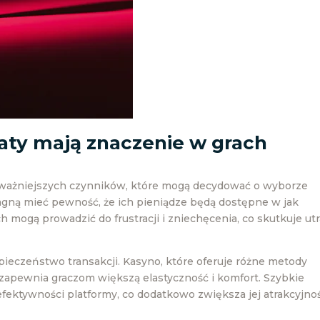
aty mają znaczenie w grach
ajważniejszych czynników, które mogą decydować o wyborze
ragną mieć pewność, że ich pieniądze będą dostępne w jak
 mogą prowadzić do frustracji i zniechęcenia, co skutkuje utr
pieczeństwo transakcji. Kasyno, które oferuje różne metody
, zapewnia graczom większą elastyczność i komfort. Szybkie
efektywności platformy, co dodatkowo zwiększa jej atrakcyjno