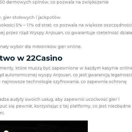
50 darmowych spinów, co pozwala na zwiększenie
 gier stołowych i jackpotów.
okości 5% – 11% od strat, co pozwala na większe oszczędności
ej przez rząd Wyspy Anjouan, co gwarantuje rzetelność działa
onały wybór dla miłośników gier online.
stwo w 22Casino
ementy, które muszą być zapewnione w każdym kasynie online
ąd autonomicznej wyspy Anjouan, co jest gwarancją legalnośc
uje najnowsze technologie szyfrowania, co zapewnia ochronę
dza audyty swoich usług, aby zapewnić uczciwość gier i
uć się pewnie, korzystając z tej platformy, co jest niezbędne
mi.